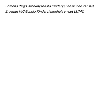
Edmond Rings, afdelingshoofd Kindergeneeskunde van het
Erasmus MC-Sophia Kinderziekenhuis en het LUMC