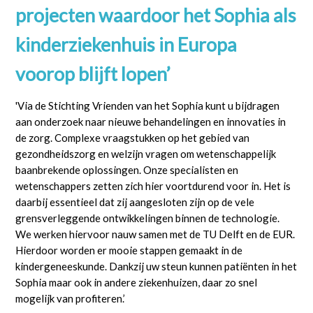
projecten waardoor het Sophia als
kinderziekenhuis in Europa
voorop blijft lopen’
'Via de Stichting Vrienden van het Sophia kunt u bijdragen
aan onderzoek naar nieuwe behandelingen en innovaties in
de zorg. Complexe vraagstukken op het gebied van
gezondheidszorg en welzijn vragen om wetenschappelijk
baanbrekende oplossingen. Onze specialisten en
wetenschappers zetten zich hier voortdurend voor in. Het is
daarbij essentieel dat zij aangesloten zijn op de vele
grensverleggende ontwikkelingen binnen de technologie.
We werken hiervoor nauw samen met de TU Delft en de EUR.
Hierdoor worden er mooie stappen gemaakt in de
kindergeneeskunde. Dankzij uw steun kunnen patiënten in het
Sophia maar ook in andere ziekenhuizen, daar zo snel
mogelijk van profiteren.’