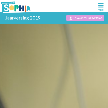
Jaarverslag 2019